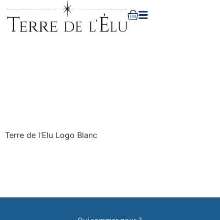
Terre de l’Elu Logo Blanc