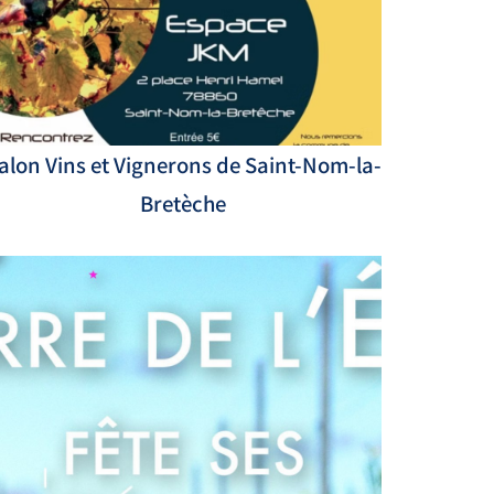
alon Vins et Vignerons de Saint-Nom-la-
Bretèche