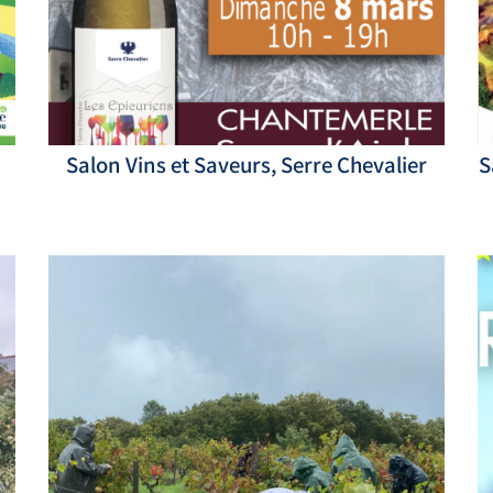
Salon Vins et Saveurs, Serre Chevalier
S