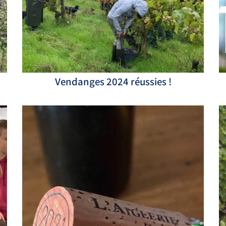
Vendanges 2024 réussies !