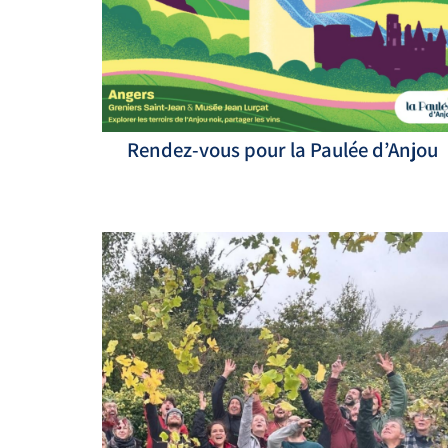
Rendez-vous pour la Paulée d’Anjou