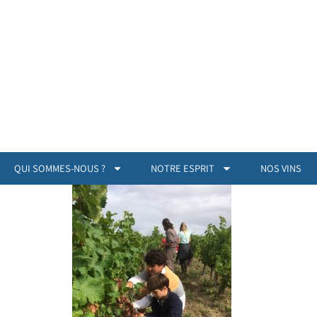
QUI SOMMES-NOUS ?
NOTRE ESPRIT
NOS VINS