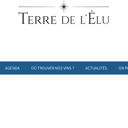
AGENDA
OÙ TROUVER NOS VINS ?
ACTUALITÉS
ON P