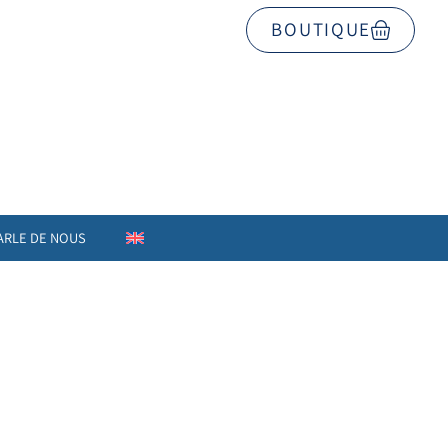
BOUTIQUE
ARLE DE NOUS