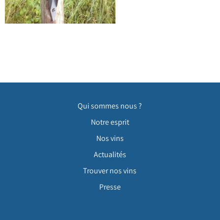
Qui sommes nous ?
Notre esprit
Nos vins
Actualités
Trouver nos vins
Presse