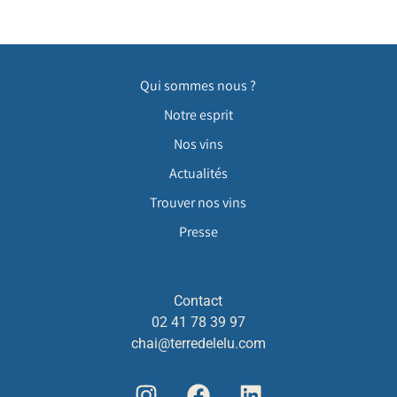
Qui sommes nous ?
Notre esprit
Nos vins
Actualités
Trouver nos vins
Presse
Contact
02 41 78 39 97
chai@terredelelu.com