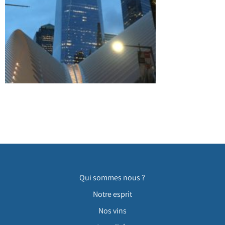
Qui sommes nous ?
Notre esprit
Nos vins