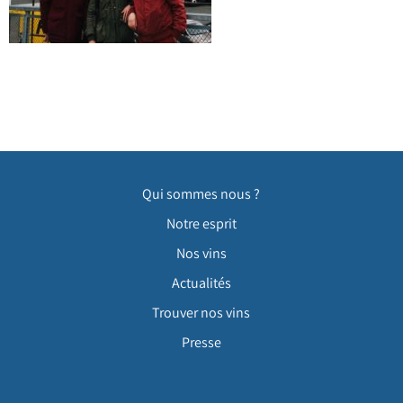
Qui sommes nous ?
Notre esprit
Nos vins
Actualités
Trouver nos vins
Presse