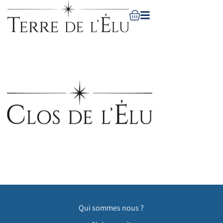
Qui sommes nous ?