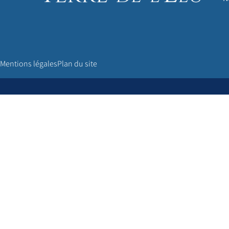
Mentions légales
Plan du site