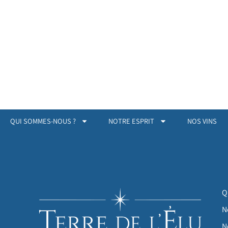
QUI SOMMES-NOUS ?
NOTRE ESPRIT
NOS VINS
Q
N
N