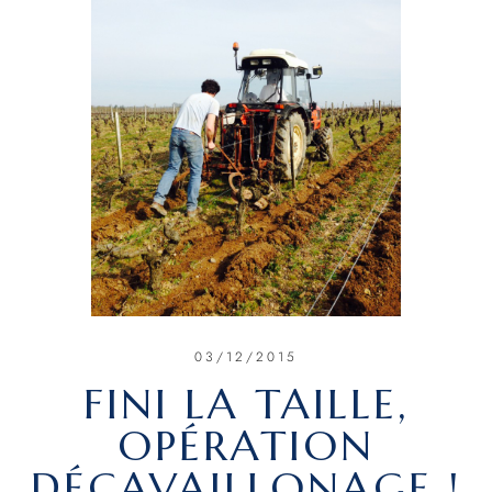
03/12/2015
FINI LA TAILLE,
OPÉRATION
DÉCAVAILLONAGE !