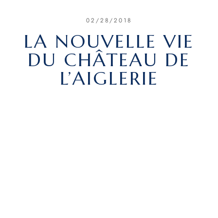
02/28/2018
LA NOUVELLE VIE
DU CHÂTEAU DE
L’AIGLERIE