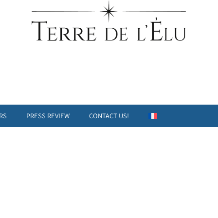
RS
PRESS REVIEW
CONTACT US!