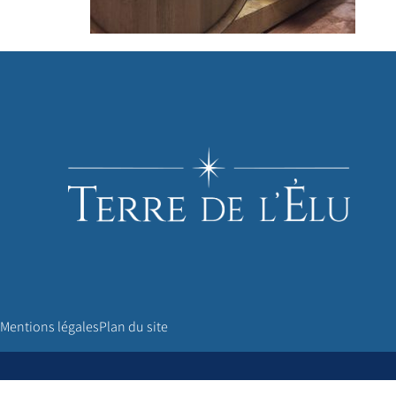
Mentions légales
Plan du site