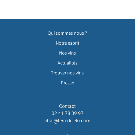
Qui sommes nous ?
Notre esprit
Nos vins
Actualités
Trouver nos vins
Presse
Contact
02 41 78 39 97
chai@terredelelu.com