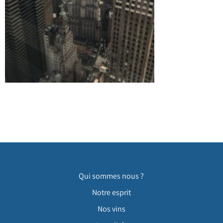
Qui sommes nous ?
Notre esprit
Nos vins