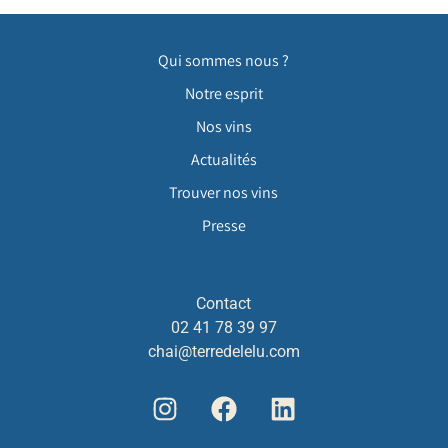
Qui sommes nous ?
Notre esprit
Nos vins
Actualités
Trouver nos vins
Presse
Contact
02 41 78 39 97
chai@terredelelu.com